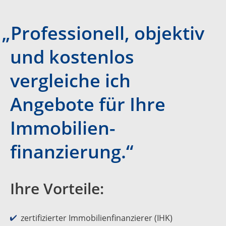
„Professionell, objektiv
und kostenlos
vergleiche ich
Angebote für Ihre
Immobilien­
finanzierung.“
Ihre Vorteile:
zertifizierter Immobilien­finanzierer (IHK)