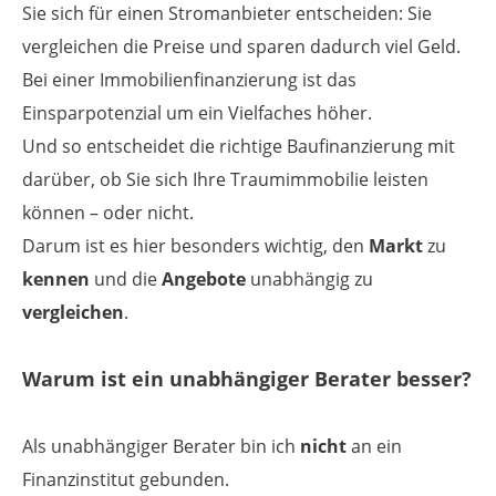
Sie sich für einen Strom­anbieter entscheiden: Sie
vergleichen die Preise und sparen dadurch viel Geld.
Bei einer Immobilienfinanzierung ist das
Einsparpotenzial um ein Vielfaches höher.
Und so entscheidet die richtige Bau­finanzierung mit
darüber, ob Sie sich Ihre Traum­immobilie leisten
können – oder nicht.
Darum ist es hier besonders wichtig, den
Markt
zu
kennen
und die
Angebote
unabhängig zu
vergleichen
.
Warum ist ein unabhängiger Berater besser?
Als unabhängiger Berater bin ich
nicht
an ein
Finanzinstitut gebunden.