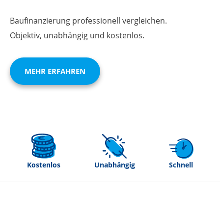
Baufinanzierung professionell vergleichen.
Objektiv, unabhängig und kostenlos.
MEHR ERFAHREN
Kostenlos
Unabhängig
Schnell