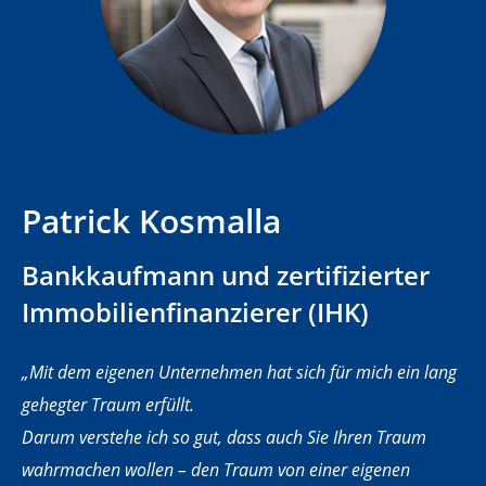
Patrick Kosmalla
Bankkaufmann und zertifizierter
Immobilienfinanzierer (IHK)
„Mit dem eigenen Unternehmen hat sich für mich ein lang
gehegter Traum erfüllt.
Darum verstehe ich so gut, dass auch Sie Ihren Traum
wahrmachen wollen – den Traum von einer eigenen