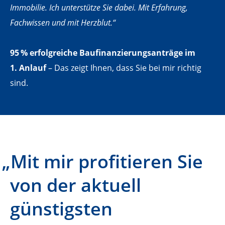
Immobilie. Ich unterstütze Sie dabei. Mit Erfahrung,
Fachwissen und mit Herzblut.“
95 % erfolgreiche Baufinanzierungsanträge im
1. Anlauf
– Das zeigt Ihnen, dass Sie bei mir richtig
sind.
„Mit mir profitieren Sie
von der aktuell
günstigsten