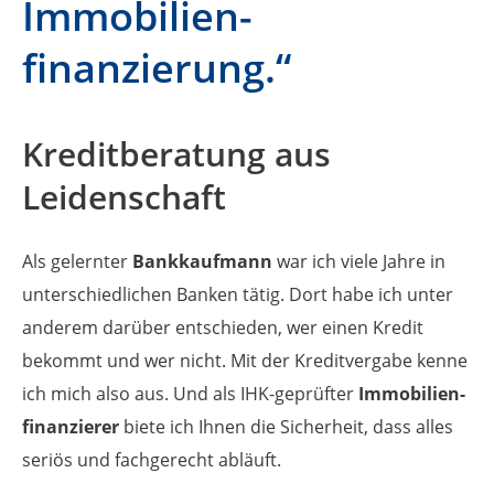
Immobilien­
finanzierung.“
Kreditberatung aus
Leidenschaft
Als gelernter
Bankkaufmann
war ich viele Jahre in
unterschiedlichen Banken tätig. Dort habe ich unter
anderem darüber entschieden, wer einen Kredit
bekommt und wer nicht. Mit der Kreditvergabe kenne
ich mich also aus. Und als IHK-geprüfter
Immobilien­
finanzierer
biete ich Ihnen die Sicherheit, dass alles
seriös und fachgerecht abläuft.