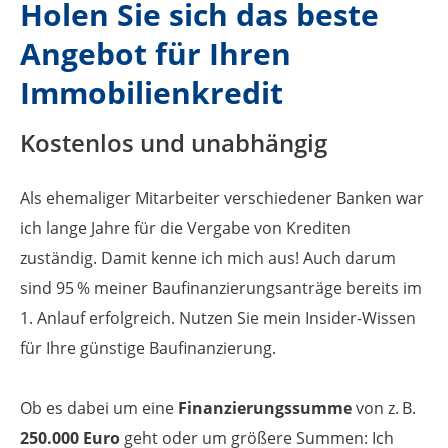
Holen Sie sich das beste
Angebot für Ihren
Immobilien­kredit
Kostenlos und unabhängig
Als ehemaliger Mitarbeiter verschiedener Banken war
ich lange Jahre für die Vergabe von Krediten
zuständig. Damit kenne ich mich aus! Auch darum
sind 95 % meiner Bau­finanzierungsanträge bereits im
1. Anlauf erfolgreich. Nutzen Sie mein Insider-Wissen
für Ihre günstige Baufinanzierung.
Ob es dabei um eine
Finanzierungs­summe
von z. B.
250.000 Euro
geht oder um größere Summen: Ich