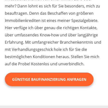
mehr? Dann lohnt es sich für Sie besonders, mich zu
beauftragen. Denn das Beschaffen von größeren
Immobilien­krediten ist eines meiner Spezial­gebiete.
Hier verfüge ich über genau die richtigen Kontakte,
über umfassendes Know-how und über lang­jährige
Erfahrung. Mit umfangreicher Branchen­kenntnis und
mit Verhandlungs­geschick hole ich für Sie die
bestmöglichen Konditionen heraus. Stellen Sie mich
auf die Probe! Kostenlos und unverbindlich.
GÜNSTIGE BAUFINANZIERUNG ANFRAGEN