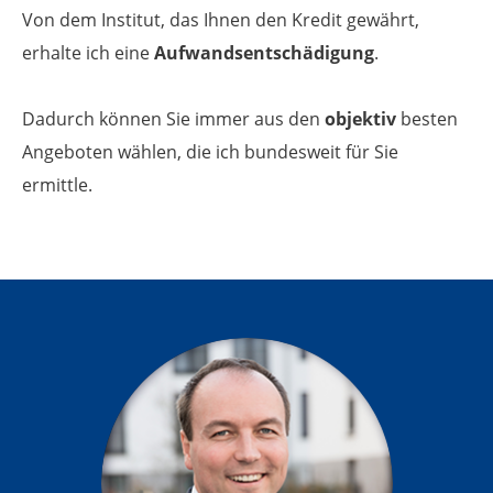
Von dem Institut, das Ihnen den Kredit gewährt,
erhalte ich eine
Aufwands­entschädigung
.
Dadurch können Sie immer aus den
objektiv
besten
Angeboten wählen, die ich bundes­weit für Sie
ermittle.