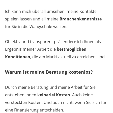
Ich kann mich überall umsehen, meine Kontakte
spielen lassen und all meine
Branchenkenntnisse
für Sie in die Waagschale werfen.
Objektiv und transparent präsentiere ich Ihnen als
Ergebnis meiner Arbeit die
bestmöglichen
Konditionen
, die am Markt aktuell zu erreichen sind.
Warum ist meine Beratung kostenlos?
Durch meine Beratung und meine Arbeit für Sie
entstehen Ihnen
keinerlei Kosten
. Auch keine
versteckten Kosten. Und auch nicht, wenn Sie sich für
eine Finanzierung ent­scheiden.