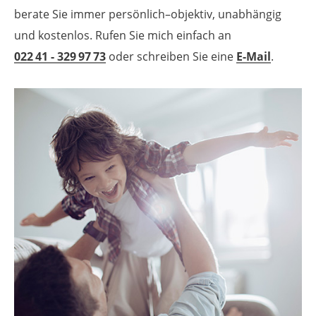
berate Sie immer persönlich–objektiv, unabhängig
und kostenlos. Rufen Sie mich einfach an
022 41 - 329 97 73
oder schreiben Sie eine
E-Mail
.