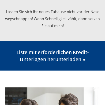
Lassen Sie sich Ihr neues Zuhause nicht vor der Nase
wegschnappen! Wenn Schnelligkeit zählt, dann setzen
Sie auf mich!
Liste mit erforderlichen Kredit-
Unterlagen herunterladen »