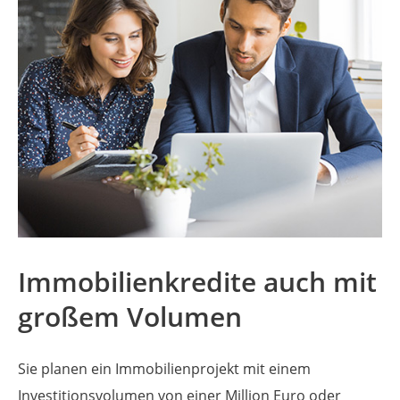
Immobilienkredite auch mit
großem Volumen
Sie planen ein Immobilienprojekt mit einem
Investitions­volumen von einer Million Euro oder