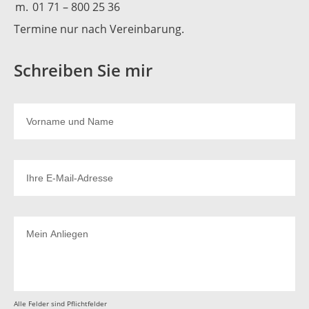
m.
01 71 – 800 25 36
Termine nur nach Vereinbarung.
Schreiben Sie mir
Alle Felder sind Pflichtfelder