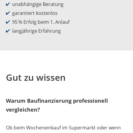
unabhängige Beratung
garantiert kostenlos
95 % Erfolg beim 1. Anlauf
langjährige Erfahrung
Gut zu wissen
Warum Baufinanzierung professionell
vergleichen?
Ob beim Wocheneinkauf im Supermarkt oder wenn