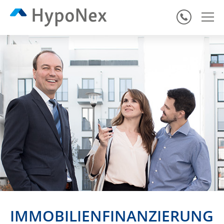
IMMOBILIEN­FINANZIERUNG