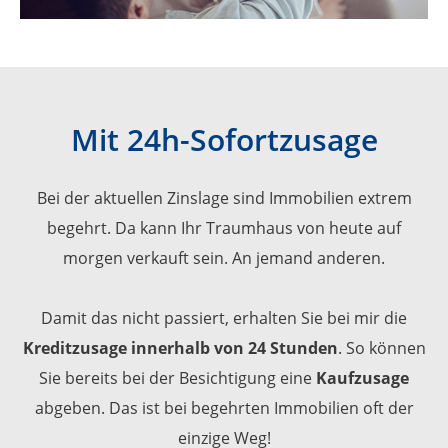
Mit 24h-Sofortzusage
Bei der aktuellen Zinslage sind Immobilien extrem
begehrt. Da kann Ihr Traumhaus von heute auf
morgen verkauft sein. An jemand anderen.
Damit das nicht passiert, erhalten Sie bei mir die
Kreditzusage innerhalb von 24 Stunden
. So können
Sie bereits bei der Besichtigung eine
Kaufzusage
abgeben. Das ist bei begehrten Immobilien oft der
einzige Weg!